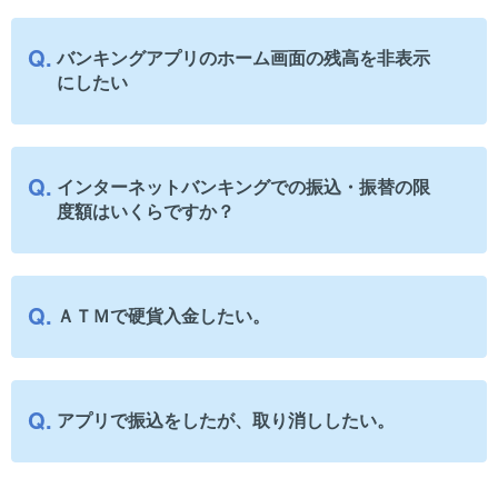
バンキングアプリのホーム画面の残高を非表示
にしたい
インターネットバンキングでの振込・振替の限
度額はいくらですか？
ＡＴＭで硬貨入金したい。
アプリで振込をしたが、取り消ししたい。