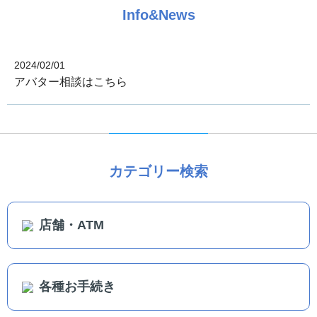
Info&News
2024/02/01
アバター相談はこちら
カテゴリー検索
店舗・ATM
各種お手続き