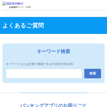
金融機関コード：0161
よくあるご質問
キーワード検索
キーワードまたは文章で検索できます(200文字以内)
バンキングアプリのお困りごと