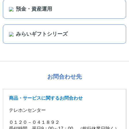
預金・資産運用
みらいギフトシリーズ
お問合わせ先
商品・サービスに関するお問合わせ
テレホンセンター
０１２０－０４１８９２
受付時間 平日9：00～17：00 （銀行休業日除く）