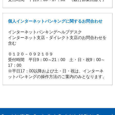
個人インターネットバンキングに関するお問合わせ
インターネットバンキングヘルプデスク
インターネット支店・ダイレクト支店のお問合わせを
含む
０１２０－０９２１０９
受付時間 平日9：00～21：00 土・日・祝9：00～
17：00
※平日17：00以降および土・日・祝は、インターネ
ットバンキングの操作方法のご案内のみとなります。