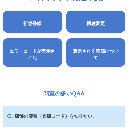
新規登録
機種変更
エラーコードが表示さ
表示される残高につい
れた
て
閲覧の多いQ&A
店舗の店番（支店コード）を知りたい。