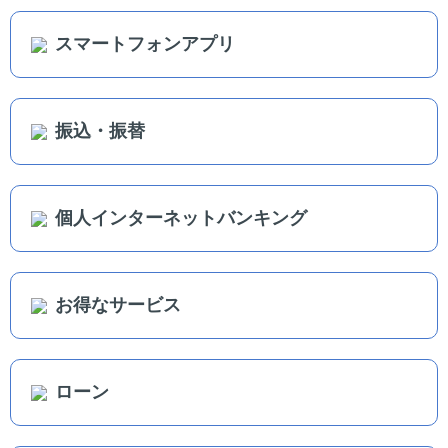
スマートフォンアプリ
振込・振替
個人インターネットバンキング
お得なサービス
ローン