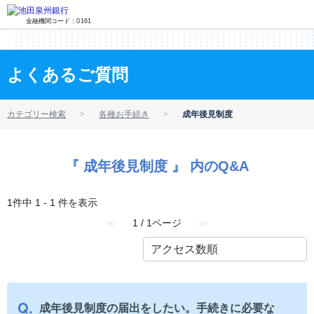
金融機関コード：0161
よくあるご質問
カテゴリー検索
各種お手続き
成年後見制度
『 成年後見制度 』 内のQ&A
1件中 1 - 1 件を表示
≪
1 / 1ページ
≫
成年後見制度の届出をしたい。手続きに必要な