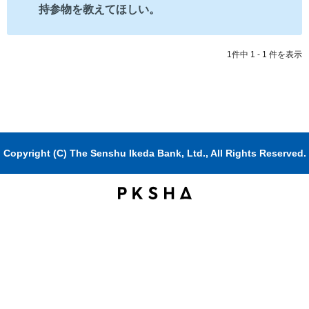
持参物を教えてほしい。
1件中 1 - 1 件を表示
Copyright (C) The Senshu Ikeda Bank, Ltd., All Rights Reserved.