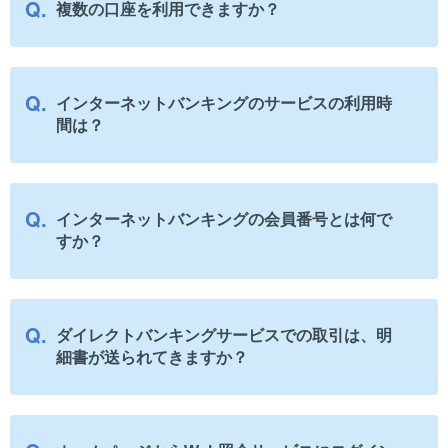
複数の口座を利用できますか？
インターネットバンキングのサービスの利用時
間は？
インターネットバンキングの会員番号とは何で
すか？
ダイレクトバンキングサービスでの取引は、明
細書が送られてきますか？