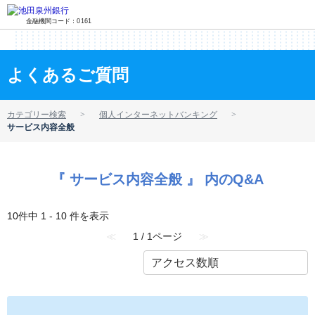
金融機関コード：0161
よくあるご質問
カテゴリー検索
個人インターネットバンキング
サービス内容全般
『 サービス内容全般 』 内のQ&A
10件中 1 - 10 件を表示
≪
1 / 1ページ
≫