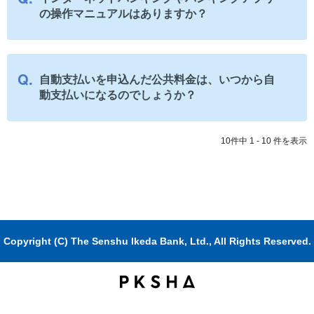
の操作マニュアルはありますか？
自動支払いを申込んだ公共料金は、いつから自
動支払いになるのでしょうか？
10件中 1 - 10 件を表示
Copyright (C) The Senshu Ikeda Bank, Ltd., All Rights Reserved.