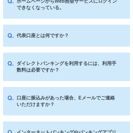
ホームページからWeb照会サービスにログイン
できなくなっている。
代表口座とは何ですか？
ダイレクトバンキングを利用するには、利用手
数料は必要ですか？
口座に振込みがあった場合、Eメールでご連絡
いただけますか？
インターネットバンキングやバンキングアプリ