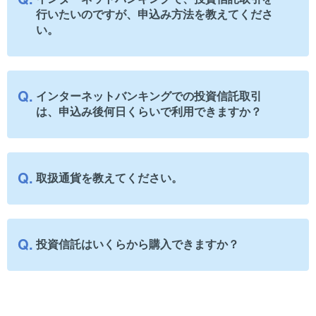
行いたいのですが、申込み方法を教えてくださ
い。
インターネットバンキングでの投資信託取引
は、申込み後何日くらいで利用できますか？
取扱通貨を教えてください。
投資信託はいくらから購入できますか？