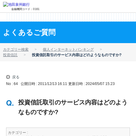
金融機関コード：0161
よくあるご質問
カテゴリー検索
個人インターネットバンキング
投資信託
投資信託取引のサービス内容はどのようなものですか?
戻る
No : 64
公開日時 : 2011/12/13 16:11
更新日時 : 2024/05/07 15:23
投資信託取引のサービス内容はどのよう
なものですか?
カテゴリー :