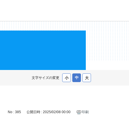
文字サイズの変更
No : 385
公開日時 : 2025/02/08 00:00
印刷