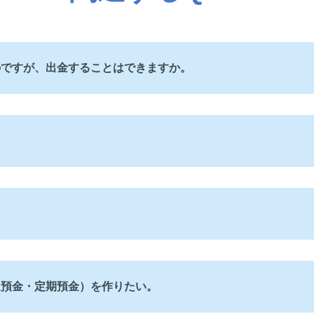
のですが、出金することはできますか。
通預金・定期預金）を作りたい。