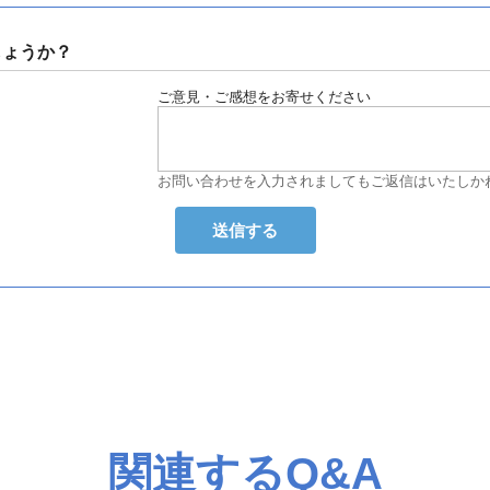
しょうか？
ご意見・ご感想をお寄せください
お問い合わせを入力されましてもご返信はいたしか
関連するQ&A