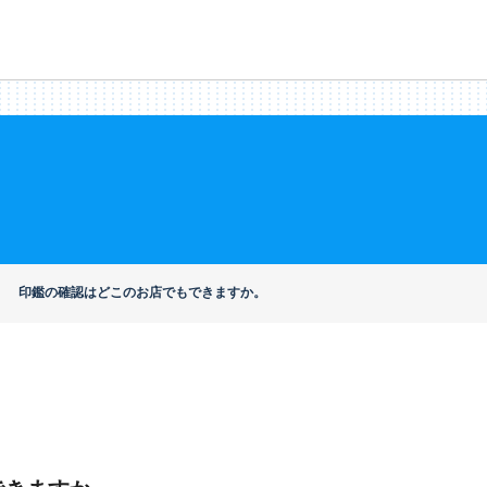
印鑑の確認はどこのお店でもできますか。