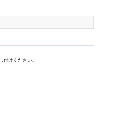
し付けください。