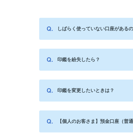
しばらく使っていない口座がある
印鑑を紛失したら？
印鑑を変更したいときは？
【個人のお客さま】預金口座（普