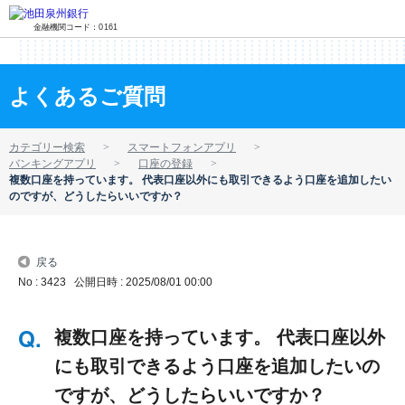
金融機関コード：0161
よくあるご質問
カテゴリー検索
スマートフォンアプリ
バンキングアプリ
口座の登録
複数口座を持っています。 代表口座以外にも取引できるよう口座を追加したい
のですが、どうしたらいいですか？
戻る
No : 3423
公開日時 : 2025/08/01 00:00
複数口座を持っています。 代表口座以外
にも取引できるよう口座を追加したいの
ですが、どうしたらいいですか？