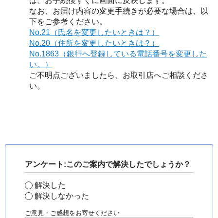
は、お手続後すぐに画面に反映します。
なお、お届け内容の変更手続きが必要な場合は、以
下をご参考ください。
No.21（氏名を変更したいときは？）
No.20（住所を変更したいときは？）
No.1863（銀行へ登録している電話番号を変更した
い。）
ご不明点ございましたら、お取引店へご相談くださ
い。
アンケート:このご案内で解決したでしょうか？
解決した
解決しなかった
ご意見・ご感想をお寄せください