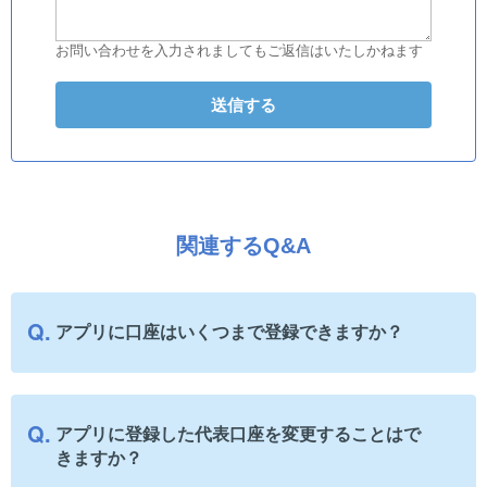
お問い合わせを入力されましてもご返信はいたしかねます
関連するQ&A
アプリに口座はいくつまで登録できますか？
アプリに登録した代表口座を変更することはで
きますか？