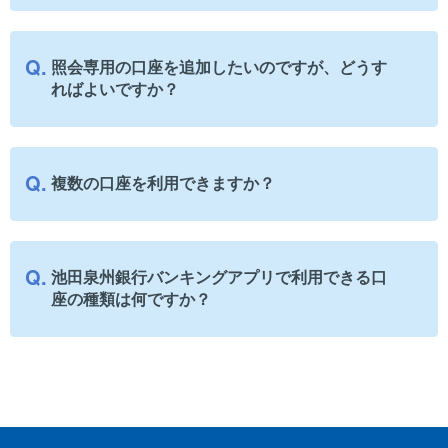
照会専用の口座を追加したいのですが、どうす
ればよいですか？
複数の口座を利用できますか？
池田泉州銀行バンキングアプリで利用できる口
座の種類は何ですか？