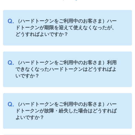
（ハードトークンをご利用中のお客さま）ハー
ドトークンが期限を迎えて使えなくなったが、
どうすればよいですか？
（ハードトークンをご利用中のお客さま）利用
できなくなったハードトークンはどうすればよ
いですか？
（ハードトークンをご利用中のお客さま）ハー
ドトークンが故障・紛失した場合はどうすれば
よいですか？