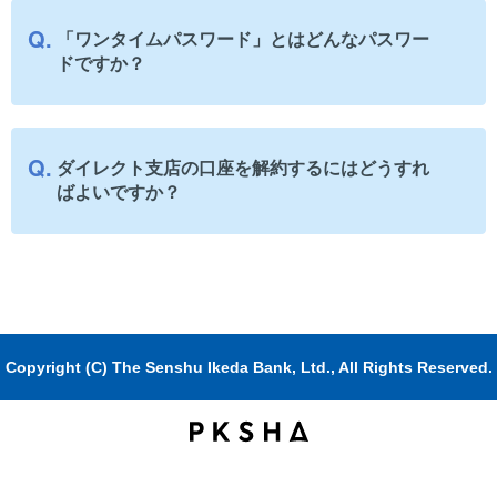
「ワンタイムパスワード」とはどんなパスワー
ドですか？
ダイレクト支店の口座を解約するにはどうすれ
ばよいですか？
Copyright (C) The Senshu Ikeda Bank, Ltd., All Rights Reserved.