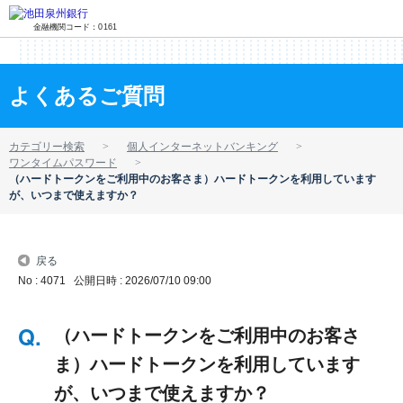
金融機関コード：0161
よくあるご質問
カテゴリー検索
個人インターネットバンキング
ワンタイムパスワード
（ハードトークンをご利用中のお客さま）ハードトークンを利用しています
が、いつまで使えますか？
戻る
No : 4071
公開日時 : 2026/07/10 09:00
（ハードトークンをご利用中のお客さ
ま）ハードトークンを利用しています
が、いつまで使えますか？