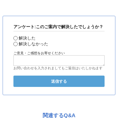
アンケート:このご案内で解決したでしょうか？
解決した
解決しなかった
ご意見・ご感想をお寄せください
お問い合わせを入力されましてもご返信はいたしかねます
関連するQ&A