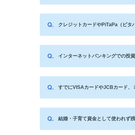
クレジットカードやPiTaPa（
インターネットバンキングでの投
すでにVISAカードやJCBカード
結婚・子育て資金として使われず