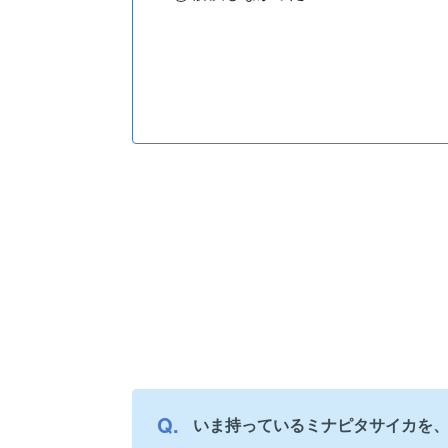
いま持っているミナピタサイカを