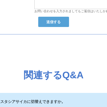
お問い合わせを入力されましてもご返信はいたしか
関連するQ&A
、スタシアサイカに切替えできますか。