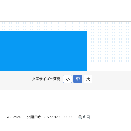
文字サイズの変更
No : 3980
公開日時 : 2026/04/01 00:00
印刷