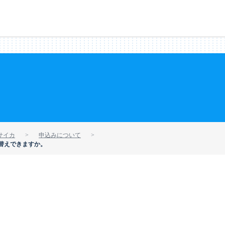
サイカ
申込みについて
替えできますか。