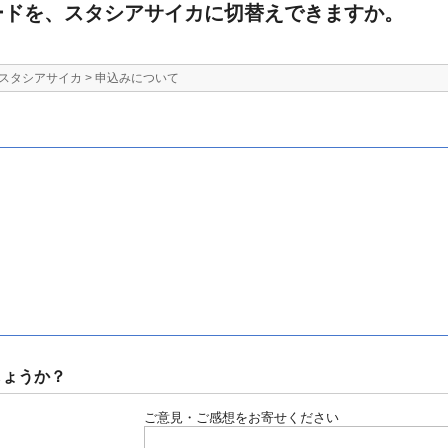
ードを、スタシアサイカに切替えできますか。
スタシアサイカ
>
申込みについて
しょうか？
ご意見・ご感想をお寄せください