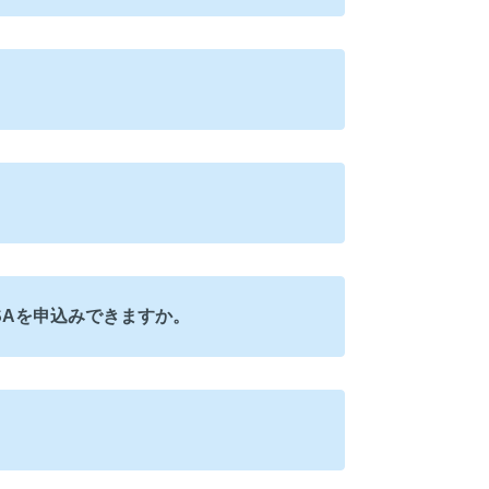
SAを申込みできますか。