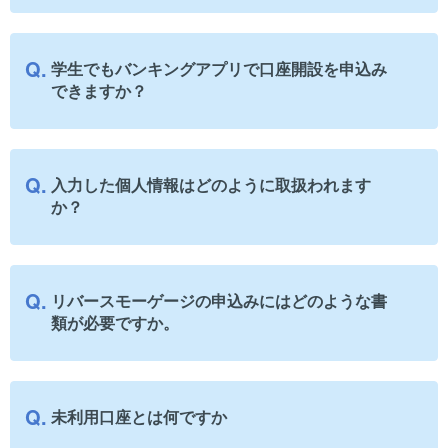
学生でもバンキングアプリで口座開設を申込み
できますか？
入力した個人情報はどのように取扱われます
か？
リバースモーゲージの申込みにはどのような書
類が必要ですか。
未利用口座とは何ですか