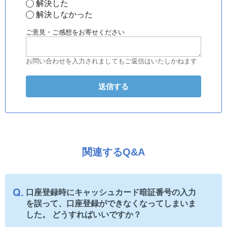
解決した
解決しなかった
ご意見・ご感想をお寄せください
お問い合わせを入力されましてもご返信はいたしかねます
関連するQ&A
口座登録時にキャッシュカード暗証番号の入力
を誤って、口座登録ができなくなってしまいま
した。 どうすればいいですか？