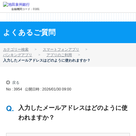
金融機関コード：0161
よくあるご質問
カテゴリー検索
スマートフォンアプリ
バンキングアプリ
アプリのご利用
入力したメールアドレスはどのように使われますか？
戻る
No : 3954
公開日時 : 2026/01/30 09:00
入力したメールアドレスはどのように使
われますか？