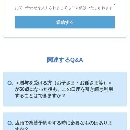
お問い合わせを入力されましてもご返信はいたしかねます
関連するQ&A
＜贈与を受ける方（お子さま・お孫さま等）＞
が50歳になった後も、この口座を引き続き利用
することはできますか？
店頭で為替予約をする時に必要なものはありま
すか？