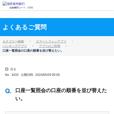
金融機関コード：0161
よくあるご質問
カテゴリー検索
スマートフォンアプリ
バンキングアプリ
アプリのご利用
口座一覧照会の口座の順番を並び替えたい。
戻る
No : 3433
公開日時 : 2024/05/29 00:00
口座一覧照会の口座の順番を並び替えた
い。