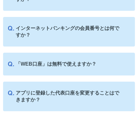
インターネットバンキングの会員番号とは何で
すか？
「WEB口座」は無料で使えますか？
アプリに登録した代表口座を変更することはで
きますか？