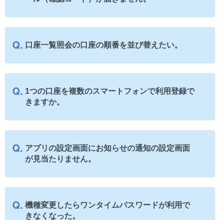
口座一覧照会の口座の順番を並び替えたい。
1つの口座を複数のスマートフォンで利用登録で
きますか。
アプリの設定画面にお知らせの通知の設定画面
が見当たりません。
機種変更したらワンタイムパスワードが利用で
きなくなった。