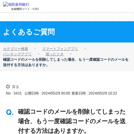
金融機関コード：0161
よくあるご質問
カテゴリー検索
スマートフォンアプリ
バンキングアプリ
困ったとき
確認コードのメールを削除してしまった場合、もう一度確認コードのメールを
送付する方法はありますか。
戻る
No : 3431
公開日時 : 2024/05/29 00:00
更新日時 : 2024/05/29 10:22
確認コードのメールを削除してしまった
場合、もう一度確認コードのメールを送
付する方法はありますか。