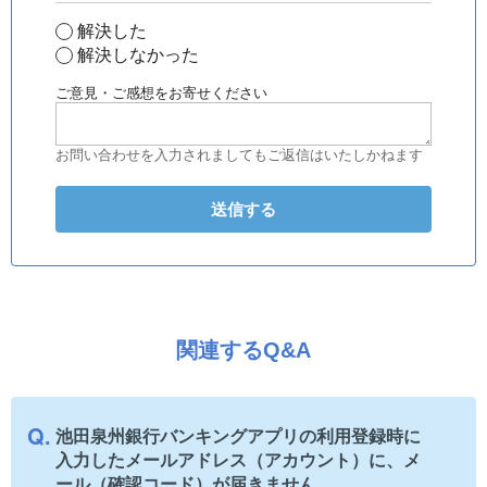
解決した
解決しなかった
ご意見・ご感想をお寄せください
お問い合わせを入力されましてもご返信はいたしかねます
関連するQ&A
池田泉州銀行バンキングアプリの利用登録時に
入力したメールアドレス（アカウント）に、メ
ール（確認コード）が届きません。