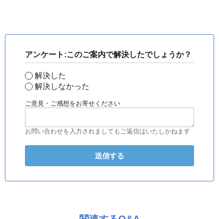
アンケート:このご案内で解決したでしょうか？
解決した
解決しなかった
ご意見・ご感想をお寄せください
お問い合わせを入力されましてもご返信はいたしかねます