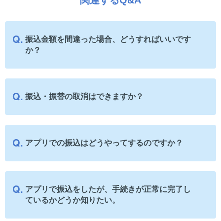
関連するQ&A
振込金額を間違った場合、どうすればいいです
か？
振込・振替の取消はできますか？
アプリでの振込はどうやってするのですか？
アプリで振込をしたが、手続きが正常に完了し
ているかどうか知りたい。