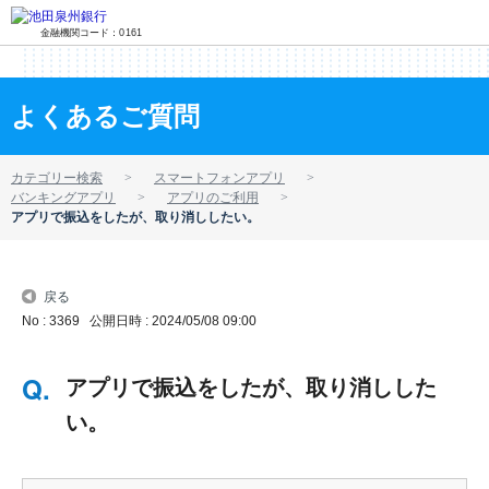
金融機関コード：0161
よくあるご質問
カテゴリー検索
スマートフォンアプリ
バンキングアプリ
アプリのご利用
アプリで振込をしたが、取り消ししたい。
戻る
No : 3369
公開日時 : 2024/05/08 09:00
アプリで振込をしたが、取り消しした
い。