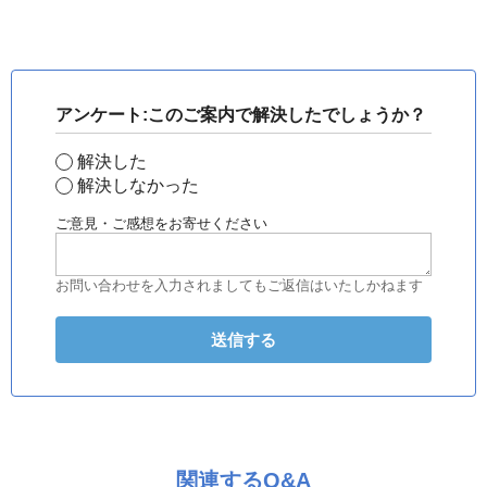
アンケート:このご案内で解決したでしょうか？
解決した
解決しなかった
ご意見・ご感想をお寄せください
お問い合わせを入力されましてもご返信はいたしかねます
関連するQ&A