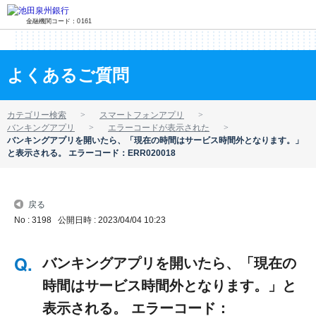
金融機関コード：0161
よくあるご質問
カテゴリー検索
スマートフォンアプリ
バンキングアプリ
エラーコードが表示された
バンキングアプリを開いたら、「現在の時間はサービス時間外となります。」
と表示される。 エラーコード：ERR020018
戻る
No : 3198
公開日時 : 2023/04/04 10:23
バンキングアプリを開いたら、「現在の
時間はサービス時間外となります。」と
表示される。 エラーコード：