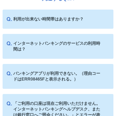
利用が出来ない時間帯はありますか？
インターネットバンキングのサービスの利用時
間は？
バンキングアプリが利用できない。（理由コー
ドはERR08465Fと表示される。）
「ご利用の口座は現在ご利用いただけません。
インターネットバンキングヘルプデスク、また
は銀行窓口へご照会ください。」とエラーが表