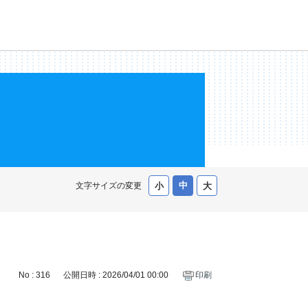
文字サイズの変更
No : 316
公開日時 : 2026/04/01 00:00
印刷