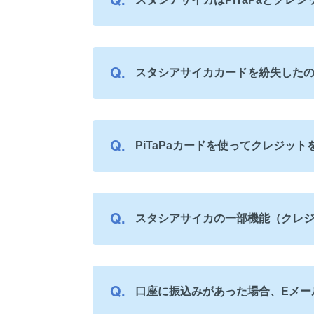
スタシアサイカカードを紛失した
PiTaPaカードを使ってクレジッ
スタシアサイカの一部機能（クレジ
口座に振込みがあった場合、Eメー