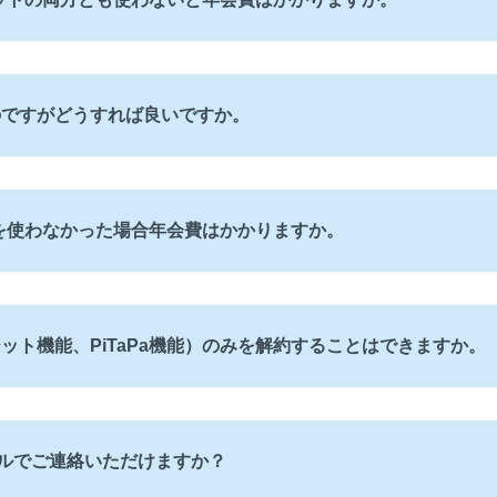
のですがどうすれば良いですか。
トを使わなかった場合年会費はかかりますか。
ット機能、PiTaPa機能）のみを解約することはできますか。
ルでご連絡いただけますか？