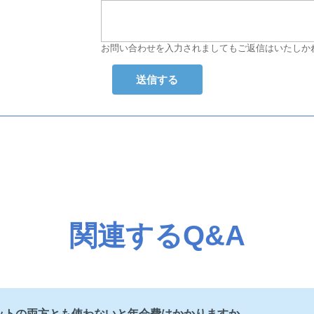
お問い合わせを入力されましてもご返信はいたしか
関連するQ&A
ジットの両方とも使わないと年会費はかかりますか。