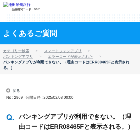
金融機関コード：0161
よくあるご質問
カテゴリー検索
スマートフォンアプリ
バンキングアプリ
エラーコードが表示された
バンキングアプリが利用できない。（理由コードはERR08465Fと表示され
る。）
戻る
No : 2969
公開日時 : 2025/02/08 00:00
バンキングアプリが利用できない。（理
由コードはERR08465Fと表示される。）