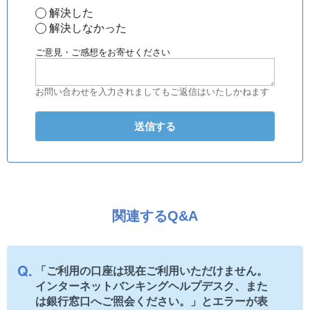
解決した
解決しなかった
ご意見・ご感想をお寄せください
お問い合わせを入力されましてもご返信はいたしかねます
関連するQ&A
「ご利用の口座は現在ご利用いただけません。
インターネットバンキングヘルプデスク、また
は銀行窓口へご照会ください。」とエラーが表