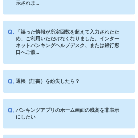
示されま...
「誤った情報が所定回数を超えて入力されたた
め、ご利用いただけなくなりました。インター
ネットバンキングヘルプデスク、または銀行窓
口へご照...
通帳（証書）を紛失したら？
バンキングアプリのホーム画面の残高を非表示
にしたい