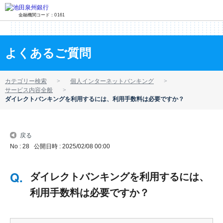
金融機関コード：0161
よくあるご質問
カテゴリー検索
個人インターネットバンキング
サービス内容全般
ダイレクトバンキングを利用するには、利用手数料は必要ですか？
戻る
No : 28
公開日時 : 2025/02/08 00:00
ダイレクトバンキングを利用するには、
利用手数料は必要ですか？