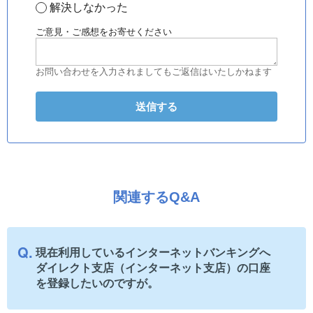
解決しなかった
ご意見・ご感想をお寄せください
お問い合わせを入力されましてもご返信はいたしかねます
関連するQ&A
現在利用しているインターネットバンキングへ
ダイレクト支店（インターネット支店）の口座
を登録したいのですが。