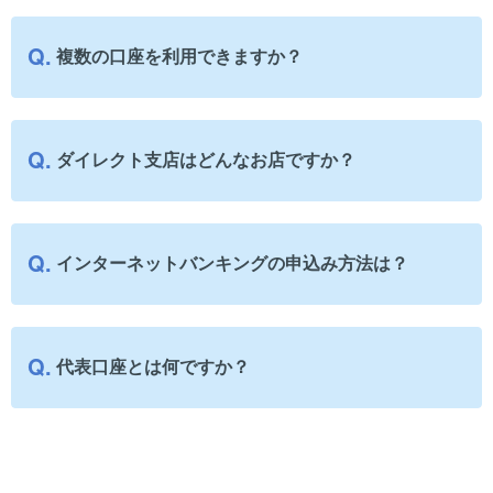
複数の口座を利用できますか？
ダイレクト支店はどんなお店ですか？
インターネットバンキングの申込み方法は？
代表口座とは何ですか？