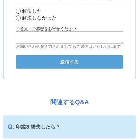
解決した
解決しなかった
ご意見・ご感想をお寄せください
お問い合わせを入力されましてもご返信はいたしかねます
関連するQ&A
印鑑を紛失したら？