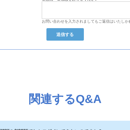
お問い合わせを入力されましてもご返信はいたしか
関連するQ&A