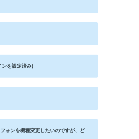
ンを設定済み)
トフォンを機種変更したいのですが、ど