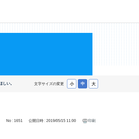
ほしい。
文字サイズの変更
No : 1651
公開日時 : 2019/05/15 11:00
印刷