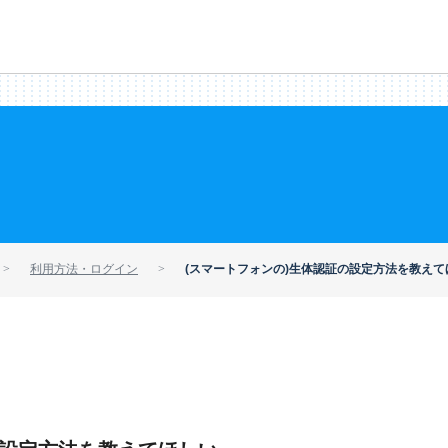
利用方法・ログイン
(スマートフォンの)生体認証の設定方法を教えて