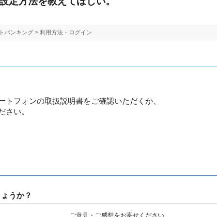
の設定方法を教えてほしい。
トバンキング
>
利用方法・ログイン
ートフォンの取扱説明書をご確認いただくか、
ださい。
しょうか？
ご意見・ご感想をお寄せください