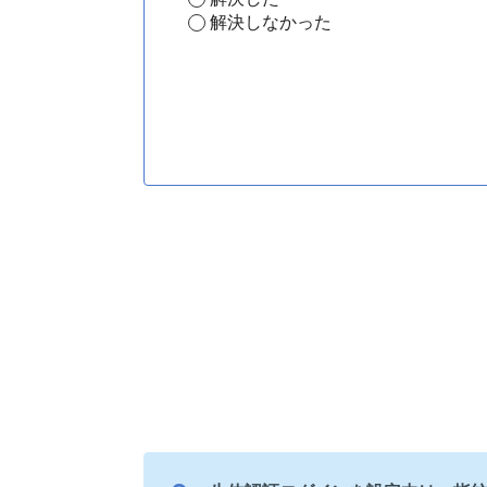
解決しなかった