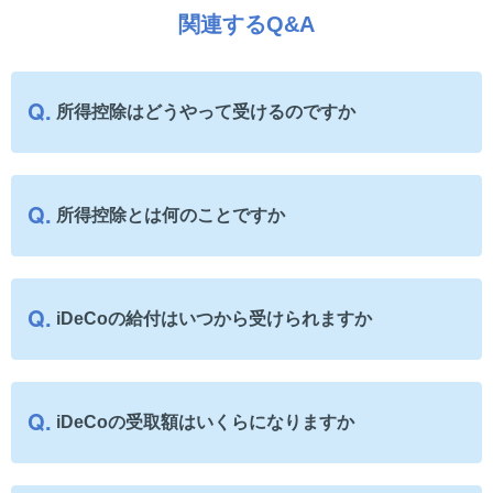
関連するQ&A
所得控除はどうやって受けるのですか
所得控除とは何のことですか
iDeCoの給付はいつから受けられますか
iDeCoの受取額はいくらになりますか