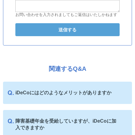
お問い合わせを入力されましてもご返信はいたしかねます
関連するQ&A
iDeCoにはどのようなメリットがありますか
障害基礎年金を受給していますが、iDeCoに加
入できますか