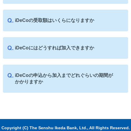
iDeCoの受取額はいくらになりますか
iDeCoにはどうすれば加入できますか
iDeCoの申込から加入までどれぐらいの期間が
かかりますか
Copyright (C) The Senshu Ikeda Bank, Ltd., All Rights Reserved.