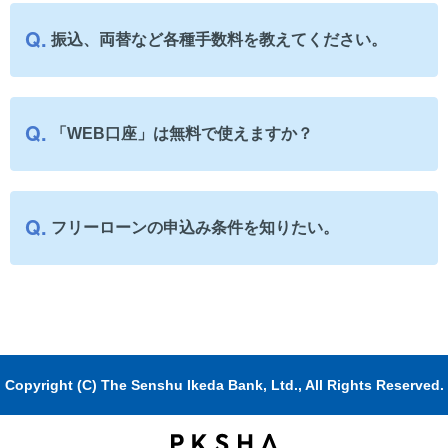
振込、両替など各種手数料を教えてください。
「WEB口座」は無料で使えますか？
フリーローンの申込み条件を知りたい。
Copyright (C) The Senshu Ikeda Bank, Ltd., All Rights Reserved.