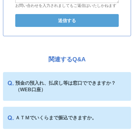
お問い合わせを入力されましてもご返信はいたしかねます
関連するQ&A
預金の預入れ、払戻し等は窓口でできますか？
（WEB口座）
ＡＴＭでいくらまで振込できますか。