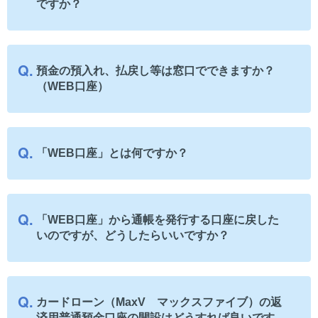
ですか？
預金の預入れ、払戻し等は窓口でできますか？
（WEB口座）
「WEB口座」とは何ですか？
「WEB口座」から通帳を発行する口座に戻した
いのですが、どうしたらいいですか？
カードローン（MaxV マックスファイブ）の返
済用普通預金口座の開設はどうすれば良いです