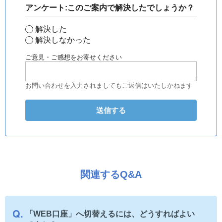
アンケート:このご案内で解決したでしょうか？
解決した
解決しなかった
ご意見・ご感想をお寄せください
お問い合わせを入力されましてもご返信はいたしかねます
関連するQ&A
「WEB口座」へ切替えるには、どうすればよい