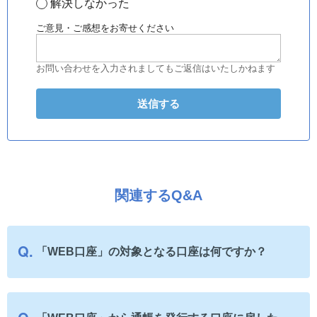
解決しなかった
ご意見・ご感想をお寄せください
お問い合わせを入力されましてもご返信はいたしかねます
関連するQ&A
「WEB口座」の対象となる口座は何ですか？