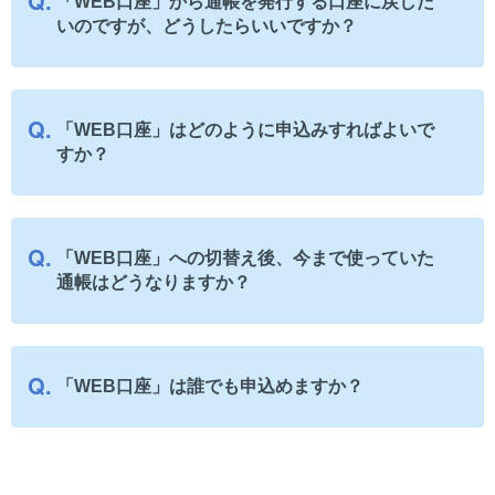
「WEB口座」から通帳を発行する口座に戻した
いのですが、どうしたらいいですか？
「WEB口座」はどのように申込みすればよいで
すか？
「WEB口座」への切替え後、今まで使っていた
通帳はどうなりますか？
「WEB口座」は誰でも申込めますか？