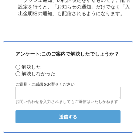
「プッシュ通知」の配信設定をするものです。配信
設定を行うと、「お知らせの通知」だけでなく「入
出金明細の通知」も配信されるようになります。
アンケート:このご案内で解決したでしょうか？
解決した
解決しなかった
ご意見・ご感想をお寄せください
お問い合わせを入力されましてもご返信はいたしかねます