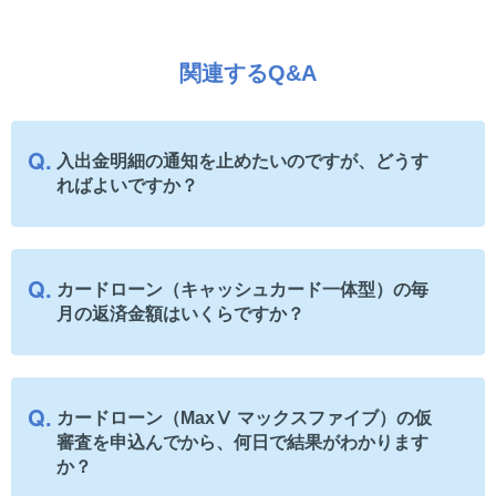
関連するQ&A
入出金明細の通知を止めたいのですが、どうす
ればよいですか？
カードローン（キャッシュカード一体型）の毎
月の返済金額はいくらですか？
カードローン（MaxⅤ マックスファイブ）の仮
審査を申込んでから、何日で結果がわかります
か？