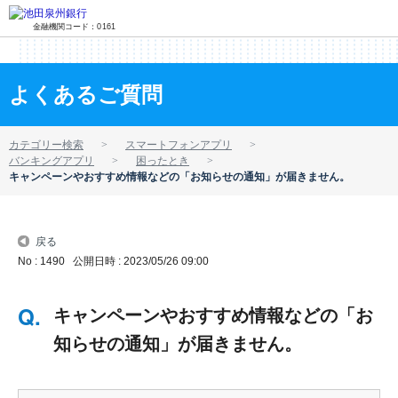
金融機関コード：0161
よくあるご質問
カテゴリー検索
スマートフォンアプリ
バンキングアプリ
困ったとき
キャンペーンやおすすめ情報などの「お知らせの通知」が届きません。
戻る
No : 1490
公開日時 : 2023/05/26 09:00
キャンペーンやおすすめ情報などの「お
知らせの通知」が届きません。