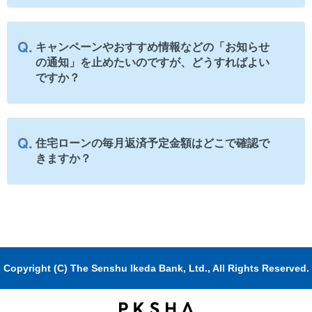
キャンペーンやおすすめ情報などの「お知らせ
の通知」を止めたいのですが、どうすればよい
ですか？
住宅ローンの毎月返済予定金額はどこで確認で
きますか？
Copyright (C) The Senshu Ikeda Bank, Ltd., All Rights Reserved.