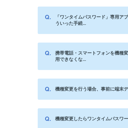
「ワンタイムパスワード」専用ア
ういった手続...
携帯電話・スマートフォンを機種
用できなくな...
機種変更を行う場合、事前に端末
機種変更したらワンタイムパスワ