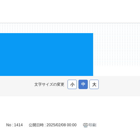
文字サイズの変更
No : 1414
公開日時 : 2025/02/08 00:00
印刷