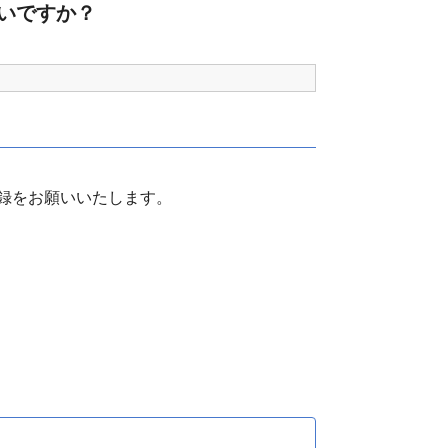
いですか？
録をお願いいたします。