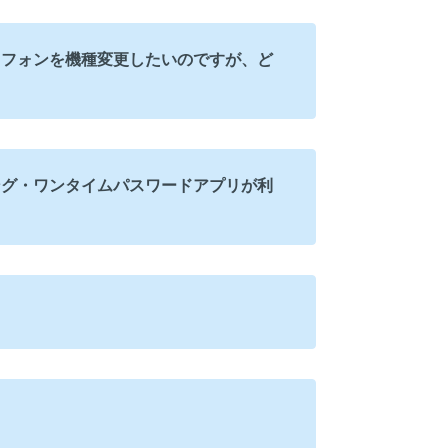
トフォンを機種変更したいのですが、ど
ング・ワンタイムパスワードアプリが利