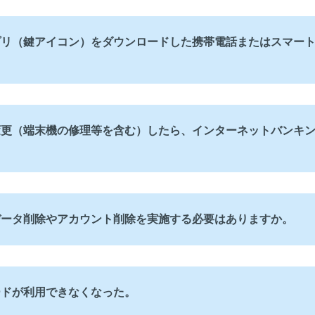
プリ（鍵アイコン）をダウンロードした携帯電話またはスマー
変更（端末機の修理等を含む）したら、インターネットバンキ
データ削除やアカウント削除を実施する必要はありますか。
ードが利用できなくなった。