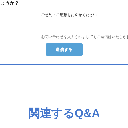
しょうか？
ご意見・ご感想をお寄せください
お問い合わせを入力されましてもご返信はいたしか
関連するQ&A