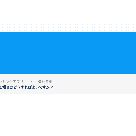
ンキングアプリ
機種変更
る場合はどうすればよいですか？