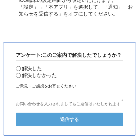
iOS端末の設定画面から設定いただけます。
「設定」→「本アプリ」を選択して、「通知」「お
知らせを受信する」をオフにしてください。
アンケート:このご案内で解決したでしょうか？
解決した
解決しなかった
ご意見・ご感想をお寄せください
お問い合わせを入力されましてもご返信はいたしかねます