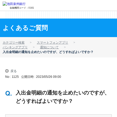
金融機関コード：0161
よくあるご質問
カテゴリー検索
スマートフォンアプリ
バンキングアプリ
通知について
入出金明細の通知を止めたいのですが、どうすればよいですか？
戻る
No : 1125
公開日時 : 2023/05/26 09:00
入出金明細の通知を止めたいのですが、
どうすればよいですか？