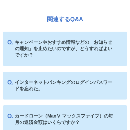
関連するQ&A
キャンペーンやおすすめ情報などの「お知らせ
の通知」を止めたいのですが、どうすればよい
ですか？
インターネットバンキングのログインパスワー
ドを忘れた。
カードローン（MaxⅤ マックスファイブ）の毎
月の返済金額はいくらですか？