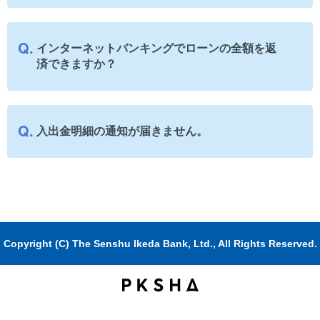
インターネットバンキングでローンの全額を返
済できますか？
入出金明細の通知が届きません。
Copyright (C) The Senshu Ikeda Bank, Ltd., All Rights Reserved.