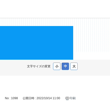
文字サイズの変更
No : 1098
公開日時 : 2022/10/14 11:00
印刷