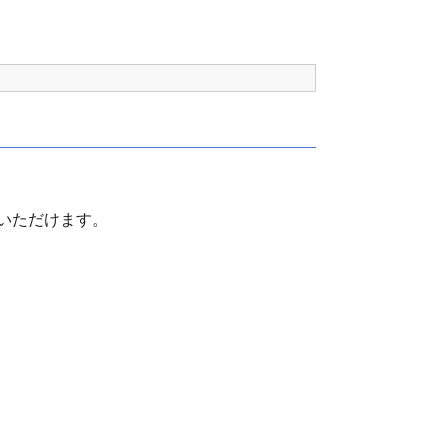
いただけます。