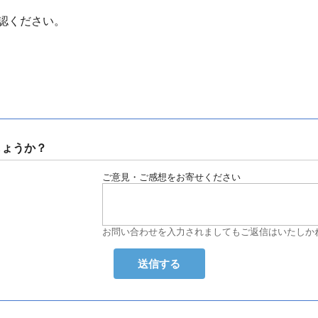
認ください。
しょうか？
ご意見・ご感想をお寄せください
お問い合わせを入力されましてもご返信はいたしか