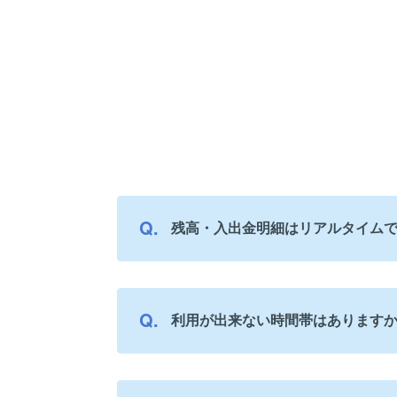
残高・入出金明細はリアルタイム
利用が出来ない時間帯はあります