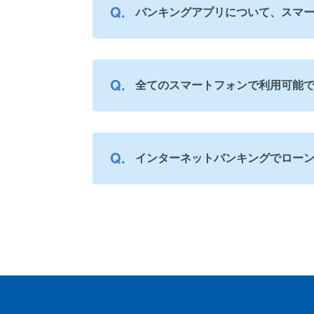
バンキングアプリについて、スマ
全てのスマートフォンで利用可能
インターネットバンキングでロー