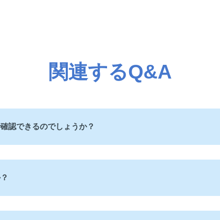
関連するQ&A
で確認できるのでしょうか？
か？