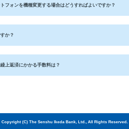
ートフォンを機種変更する場合はどうすればよいですか？
ですか？
ン繰上返済にかかる手数料は？
Copyright (C) The Senshu Ikeda Bank, Ltd., All Rights Reserved.