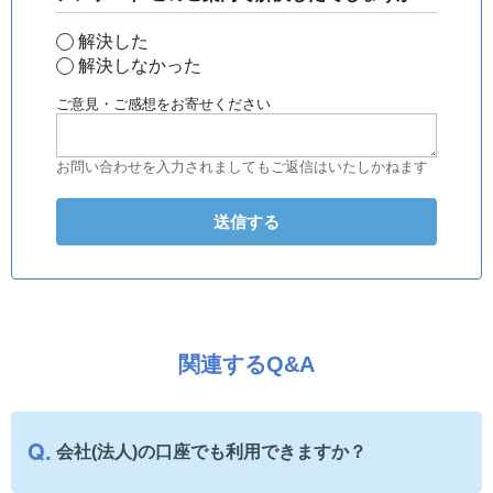
解決した
解決しなかった
ご意見・ご感想をお寄せください
お問い合わせを入力されましてもご返信はいたしかねます
関連するQ&A
会社(法人)の口座でも利用できますか？