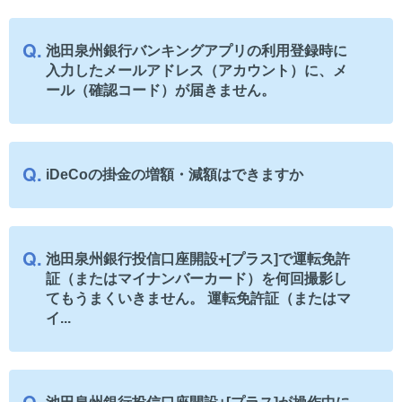
池田泉州銀行バンキングアプリの利用登録時に
入力したメールアドレス（アカウント）に、メ
ール（確認コード）が届きません。
iDeCoの掛金の増額・減額はできますか
池田泉州銀行投信口座開設+[プラス]で運転免許
証（またはマイナンバーカード）を何回撮影し
てもうまくいきません。 運転免許証（またはマ
イ...