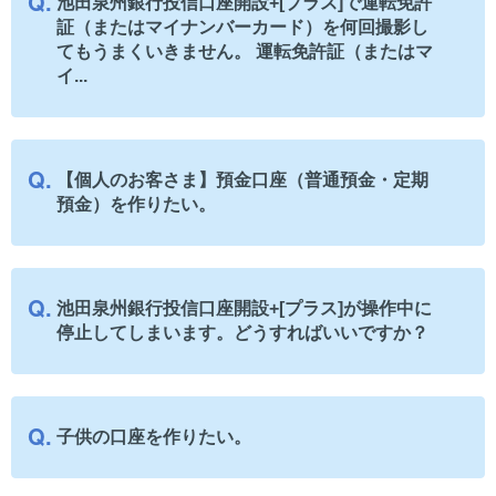
池田泉州銀行投信口座開設+[プラス]で運転免許
証（またはマイナンバーカード）を何回撮影し
てもうまくいきません。 運転免許証（またはマ
イ...
【個人のお客さま】預金口座（普通預金・定期
預金）を作りたい。
池田泉州銀行投信口座開設+[プラス]が操作中に
停止してしまいます。どうすればいいですか？
子供の口座を作りたい。