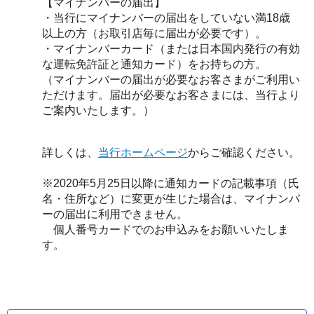
【マイナンバーの届出】
・当行にマイナンバーの届出をしていない満18歳
以上の方（お取引店毎に届出が必要です）。
・マイナンバーカード（または日本国内発行の有効
な運転免許証と通知カード）をお持ちの方。
（マイナンバーの届出が必要なお客さまがご利用い
ただけます。届出が必要なお客さまには、当行より
ご案内いたします。）
詳しくは、
当行ホームページ
からご確認ください。
※2020年5月25日以降に通知カードの記載事項（氏
名・住所など）に変更が生じた場合は、マイナンバ
ーの届出に利用できません。
個人番号カードでのお申込みをお願いいたしま
す。