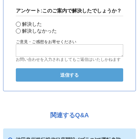
アンケート:このご案内で解決したでしょうか？
解決した
解決しなかった
ご意見・ご感想をお寄せください
お問い合わせを入力されましてもご返信はいたしかねます
関連するQ&A