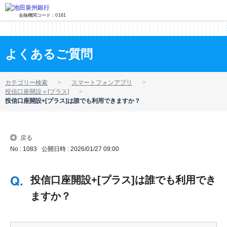
金融機関コード：0161
よくあるご質問
カテゴリー検索
スマートフォンアプリ
投信口座開設＋[プラス]
投信口座開設+[プラス]は誰でも利用できますか？
戻る
No : 1083
公開日時 : 2026/01/27 09:00
投信口座開設+[プラス]は誰でも利用でき
ますか？