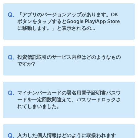
「アプリのバージョンアップがあります。OK
ボタンをタップするとGoogle Play/App Store
に移動します。」と表示されるの...
投資信託取引のサービス内容はどのようなもの
ですか?
マイナンバーカードの署名用電子証明書パスワ
ードを一定回数間違えて、パスワードロックさ
れてしまいました。
入力した個人情報はどのように取扱われます