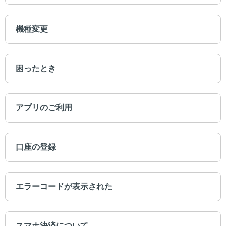
機種変更
困ったとき
アプリのご利用
口座の登録
エラーコードが表示された
スマホ決済について