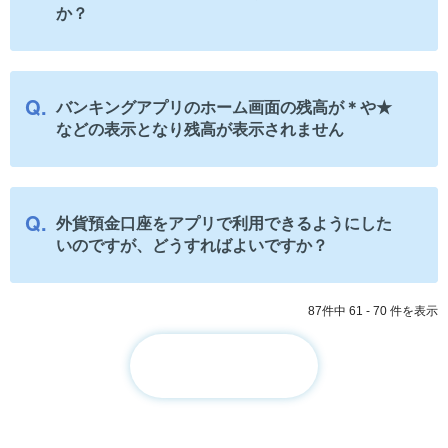
か？
バンキングアプリのホーム画面の残高が＊や★
などの表示となり残高が表示されません
外貨預金口座をアプリで利用できるようにした
いのですが、どうすればよいですか？
87件中 61 - 70 件を表示
≪
≫