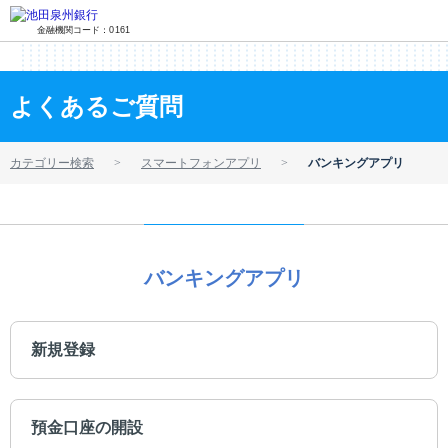
金融機関コード：0161
よくあるご質問
カテゴリー検索
スマートフォンアプリ
バンキングアプリ
バンキングアプリ
新規登録
預金口座の開設