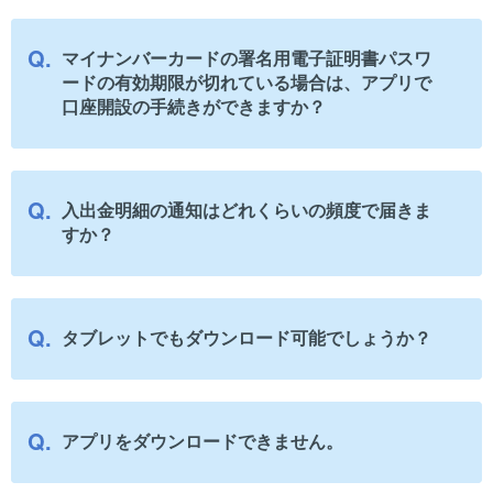
マイナンバーカードの署名用電子証明書パスワ
ードの有効期限が切れている場合は、アプリで
口座開設の手続きができますか？
入出金明細の通知はどれくらいの頻度で届きま
すか？
タブレットでもダウンロード可能でしょうか？
アプリをダウンロードできません。