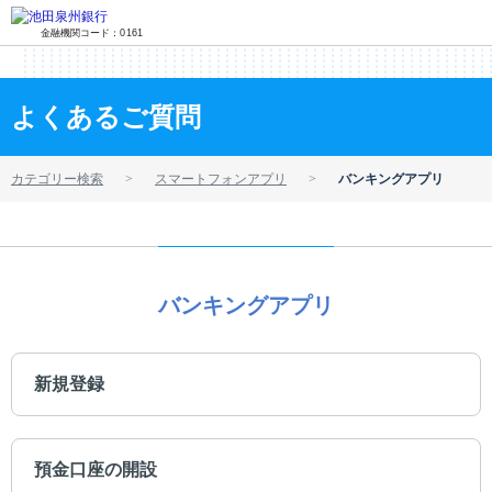
金融機関コード：0161
よくあるご質問
カテゴリー検索
スマートフォンアプリ
バンキングアプリ
バンキングアプリ
新規登録
預金口座の開設