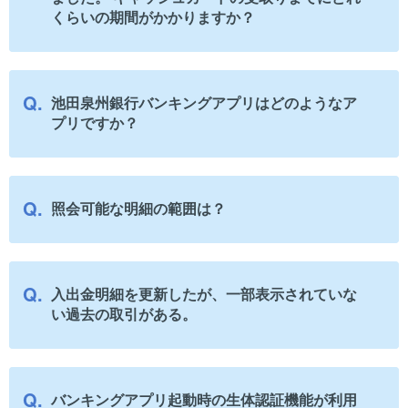
くらいの期間がかかりますか？
池田泉州銀行バンキングアプリはどのようなア
プリですか？
照会可能な明細の範囲は？
入出金明細を更新したが、一部表示されていな
い過去の取引がある。
バンキングアプリ起動時の生体認証機能が利用