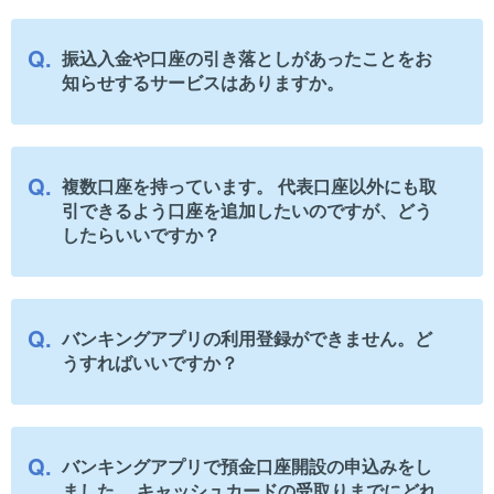
振込入金や口座の引き落としがあったことをお
知らせするサービスはありますか。
複数口座を持っています。 代表口座以外にも取
引できるよう口座を追加したいのですが、どう
したらいいですか？
バンキングアプリの利用登録ができません。ど
うすればいいですか？
バンキングアプリで預金口座開設の申込みをし
ました。 キャッシュカードの受取りまでにどれ