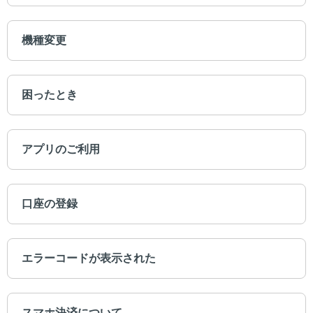
機種変更
困ったとき
アプリのご利用
口座の登録
エラーコードが表示された
スマホ決済について