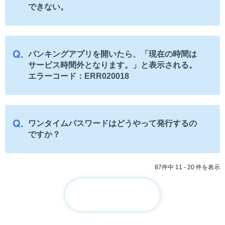
できない。
バンキングアプリを開いたら、「現在の時間は
サービス時間外となります。」と表示される。
エラーコード：ERR020018
ワンタイムパスワードはどうやって発行するの
ですか？
87件中 11 - 20 件を表示
≪
≫