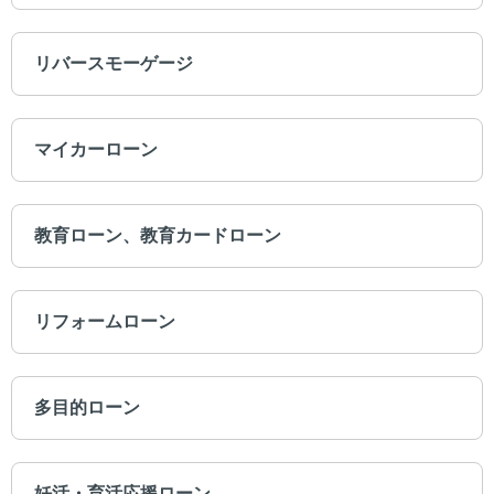
リバースモーゲージ
マイカーローン
教育ローン、教育カードローン
リフォームローン
多目的ローン
妊活・育活応援ローン