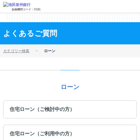
金融機関コード：0161
よくあるご質問
カテゴリー検索
ローン
ローン
住宅ローン（ご検討中の方）
住宅ローン（ご利用中の方）