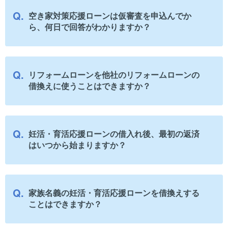
空き家対策応援ローンは仮審査を申込んでか
ら、何日で回答がわかりますか？
リフォームローンを他社のリフォームローンの
借換えに使うことはできますか？
妊活・育活応援ローンの借入れ後、最初の返済
はいつから始まりますか？
家族名義の妊活・育活応援ローンを借換えする
ことはできますか？