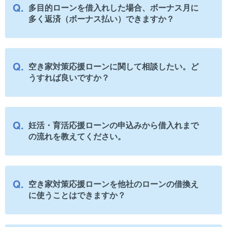
多目的ローンを借入れした場合、ボーナス月に
多く返済（ボーナス払い）できますか？
空き家対策応援ローンに関して相談したい。ど
うすれば良いですか？
妊活・育活応援ローンの申込みから借入れまで
の流れを教えてください。
空き家対策応援ローンを他社のローンの借換え
に使うことはできますか？