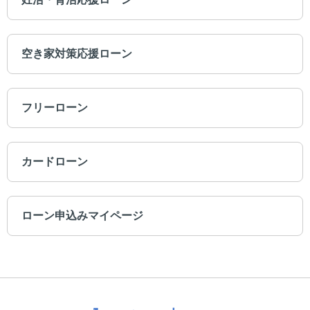
空き家対策応援ローン
フリーローン
カードローン
ローン申込みマイページ