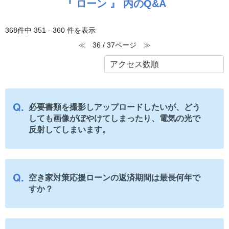
『 ローン 』 内のQ&A
368件中 351 - 360 件を表示
≪
36 / 37ページ
≫
必要書類を撮影しアップロードしたいが、どう
しても画像がぼやけてしまったり、電気の光で
反射してしまいます。
空き家対策応援ローンの返済期間は最長何年で
すか？