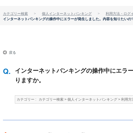
カテゴリー検索
個人インターネットバンキング
利用方法・ログ
インターネットバンキングの操作中にエラーが発生しました。内容を知りたいの
戻る
インターネットバンキングの操作中にエラ
りますか。
カテゴリー :
カテゴリー検索
>
個人インターネットバンキング
>
利用方