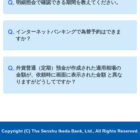
明細照会で確認できる期間を教えてください。
インターネットバンキングで為替予約はできま
すか？
外貨普通（定期）預金が作成された適用相場の
金額が、依頼時に画面に表示された金額 と異な
りますがどうしてですか？
Copyright (C) The Senshu Ikeda Bank, Ltd., All Rights Reserved.