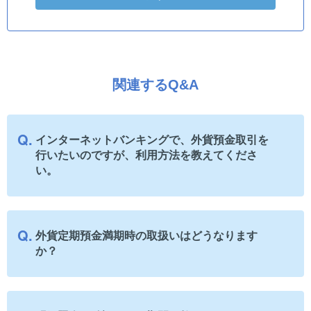
関連するQ&A
インターネットバンキングで、外貨預金取引を
行いたいのですが、利用方法を教えてくださ
い。
外貨定期預金満期時の取扱いはどうなります
か？