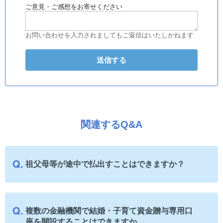
ご意見・ご感想をお寄せください
お問い合わせを入力されましてもご返信はいたしかねます
関連するQ&A
祖父母等が途中で払出すことはできますか？
複数の金融機関で結婚・子育て資金贈与専用口
座を開設することはできますか。