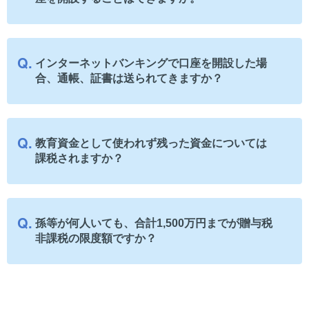
インターネットバンキングで口座を開設した場
合、通帳、証書は送られてきますか？
教育資金として使われず残った資金については
課税されますか？
孫等が何人いても、合計1,500万円までが贈与税
非課税の限度額ですか？