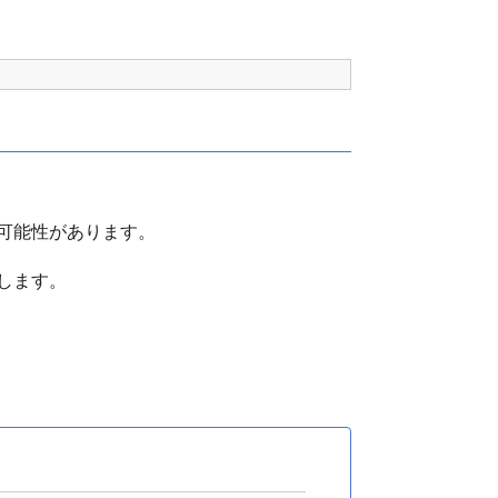
可能性があります。
します。