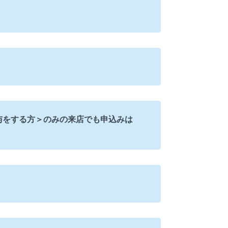
与をする方＞のみの来店でも申込みは