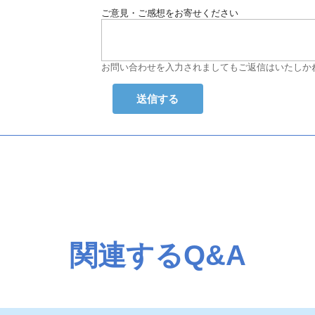
ご意見・ご感想をお寄せください
お問い合わせを入力されましてもご返信はいたしか
関連するQ&A