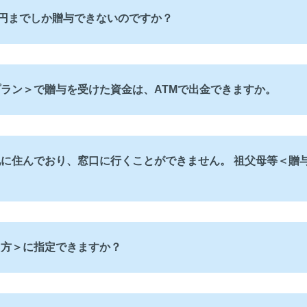
万円までしか贈与できないのですか？
ラン＞で贈与を受けた資金は、ATMで出金できますか。
に住んでおり、窓口に行くことができません。 祖父母等＜贈
る方＞に指定できますか？