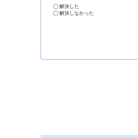
解決した
解決しなかった