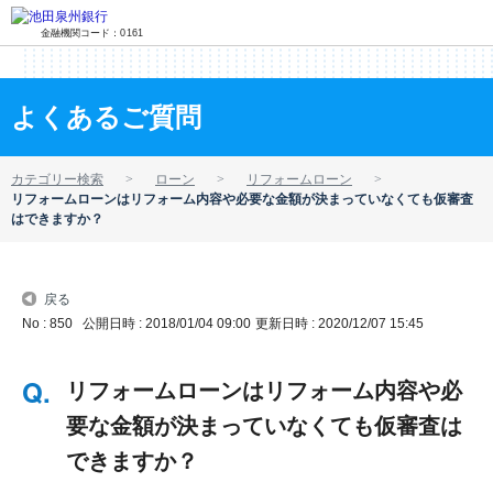
金融機関コード：0161
よくあるご質問
カテゴリー検索
ローン
リフォームローン
リフォームローンはリフォーム内容や必要な金額が決まっていなくても仮審査
はできますか？
戻る
No : 850
公開日時 : 2018/01/04 09:00
更新日時 : 2020/12/07 15:45
リフォームローンはリフォーム内容や必
要な金額が決まっていなくても仮審査は
できますか？