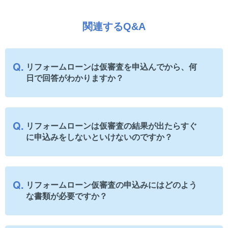
関連するQ&A
リフォームローンは仮審査を申込んでから、何
日で回答がわかりますか？
リフォームローンは仮審査の結果が出たらすぐ
に申込みをしないといけないのですか？
リフォームローン仮審査の申込みにはどのよう
な書類が必要ですか？