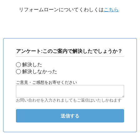
リフォームローンについてくわしくは
こちら
アンケート:このご案内で解決したでしょうか？
解決した
解決しなかった
ご意見・ご感想をお寄せください
お問い合わせを入力されましてもご返信はいたしかねます