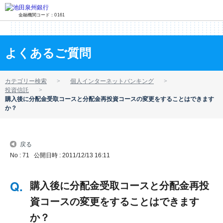
金融機関コード：0161
よくあるご質問
カテゴリー検索
個人インターネットバンキング
投資信託
購入後に分配金受取コースと分配金再投資コースの変更をすることはできます
か？
戻る
No : 71
公開日時 : 2011/12/13 16:11
購入後に分配金受取コースと分配金再投
資コースの変更をすることはできます
か？