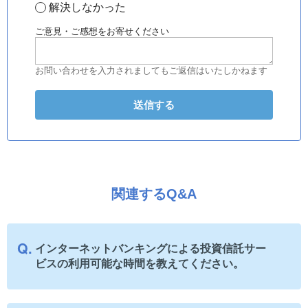
解決しなかった
ご意見・ご感想をお寄せください
お問い合わせを入力されましてもご返信はいたしかねます
関連するQ&A
インターネットバンキングによる投資信託サー
ビスの利用可能な時間を教えてください。