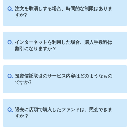
注文を取消しする場合、時間的な制限はありま
すか?
インターネットを利用した場合、購入手数料は
割引になりますか？
投資信託取引のサービス内容はどのようなもの
ですか?
過去に店頭で購入したファンドは、照会できま
すか？