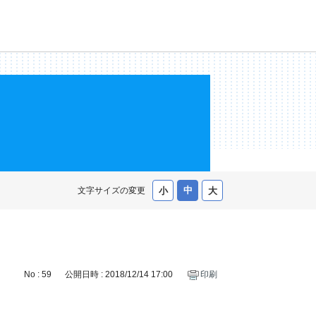
文字サイズの変更
No : 59
公開日時 : 2018/12/14 17:00
印刷