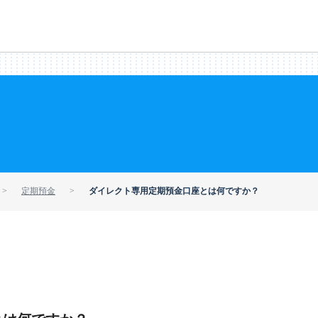
定期預金
ダイレクト専用定期預金口座とは何ですか？