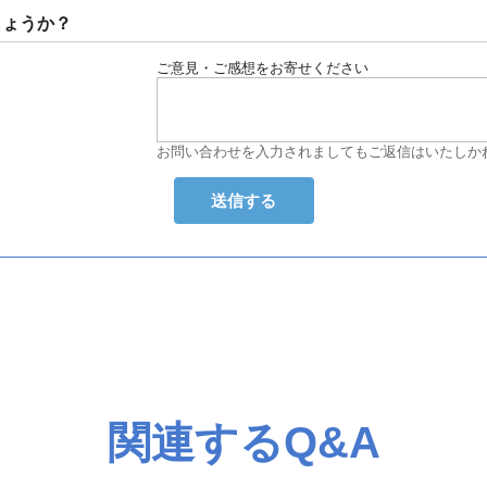
しょうか？
ご意見・ご感想をお寄せください
お問い合わせを入力されましてもご返信はいたしか
関連するQ&A