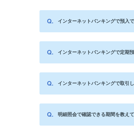
インターネットバンキングで預入
インターネットバンキングで定期
インターネットバンキングで取引
明細照会で確認できる期間を教え