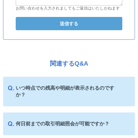
お問い合わせを入力されましてもご返信はいたしかねます
関連するQ&A
いつ時点での残高や明細が表示されるのです
か？
何日前までの取引明細照会が可能ですか？