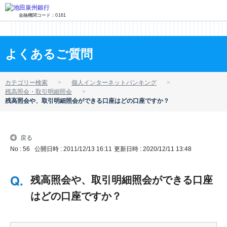
金融機関コード：0161
よくあるご質問
カテゴリー検索
個人インターネットバンキング
残高照会・取引明細照会
残高照会や、取引明細照会ができる口座はどの口座ですか？
戻る
No : 56
公開日時 : 2011/12/13 16:11
更新日時 : 2020/12/11 13:48
残高照会や、取引明細照会ができる口座
はどの口座ですか？