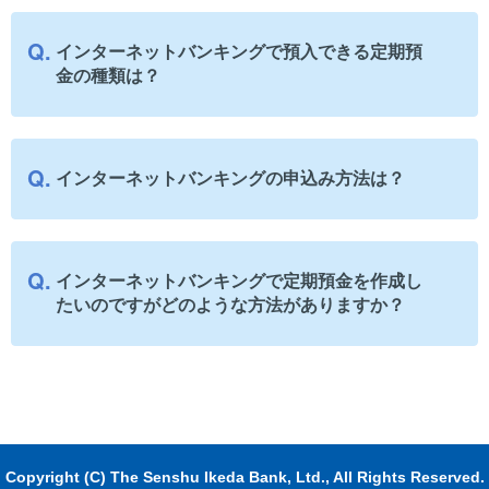
インターネットバンキングで預入できる定期預
金の種類は？
インターネットバンキングの申込み方法は？
インターネットバンキングで定期預金を作成し
たいのですがどのような方法がありますか？
Copyright (C) The Senshu Ikeda Bank, Ltd., All Rights Reserved.