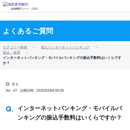
金融機関コード：0161
よくあるご質問
カテゴリー検索
個人インターネットバンキング
振込・振替
インターネットバンキング・モバイルバンキングの振込手数料はいくらです
か？
戻る
No : 47
公開日時 : 2025/02/08 00:00
インターネットバンキング・モバイルバ
ンキングの振込手数料はいくらですか？