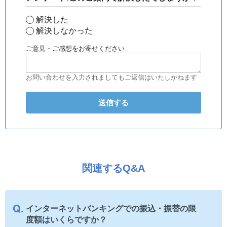
解決した
解決しなかった
ご意見・ご感想をお寄せください
お問い合わせを入力されましてもご返信はいたしかねます
関連するQ&A
インターネットバンキングでの振込・振替の限
度額はいくらですか？