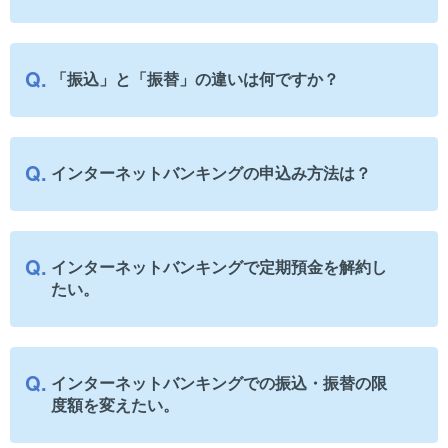
「振込」と「振替」の違いは何ですか？
インターネットバンキングの申込み方法は？
インターネットバンキングで定期預金を解約し
たい。
インターネットバンキングでの振込・振替の限
度額を変えたい。