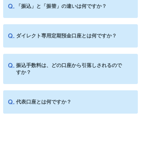
「振込」と「振替」の違いは何ですか？
ダイレクト専用定期預金口座とは何ですか？
振込手数料は、どの口座から引落しされるので
すか？
代表口座とは何ですか？