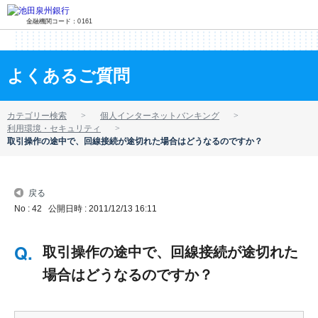
金融機関コード：0161
よくあるご質問
カテゴリー検索
個人インターネットバンキング
利用環境・セキュリティ
取引操作の途中で、回線接続が途切れた場合はどうなるのですか？
戻る
No : 42
公開日時 : 2011/12/13 16:11
取引操作の途中で、回線接続が途切れた
場合はどうなるのですか？