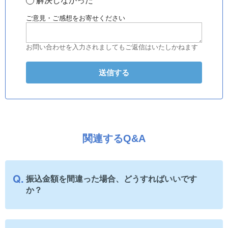
解決しなかった
ご意見・ご感想をお寄せください
お問い合わせを入力されましてもご返信はいたしかねます
関連するQ&A
振込金額を間違った場合、どうすればいいです
か？