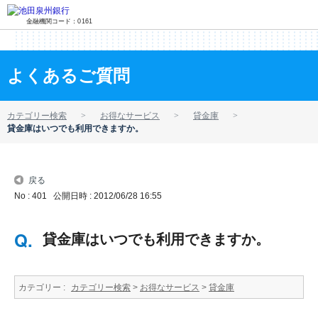
金融機関コード：0161
よくあるご質問
カテゴリー検索
お得なサービス
貸金庫
貸金庫はいつでも利用できますか。
戻る
No : 401
公開日時 : 2012/06/28 16:55
貸金庫はいつでも利用できますか。
カテゴリー :
カテゴリー検索
>
お得なサービス
>
貸金庫