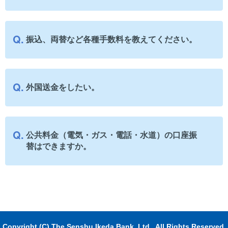
振込、両替など各種手数料を教えてください。
外国送金をしたい。
公共料金（電気・ガス・電話・水道）の口座振
替はできますか。
Copyright (C) The Senshu Ikeda Bank, Ltd., All Rights Reserved.