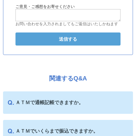
ご意見・ご感想をお寄せください
お問い合わせを入力されましてもご返信はいたしかねます
関連するQ&A
ＡＴＭで通帳記帳できますか。
ＡＴＭでいくらまで振込できますか。