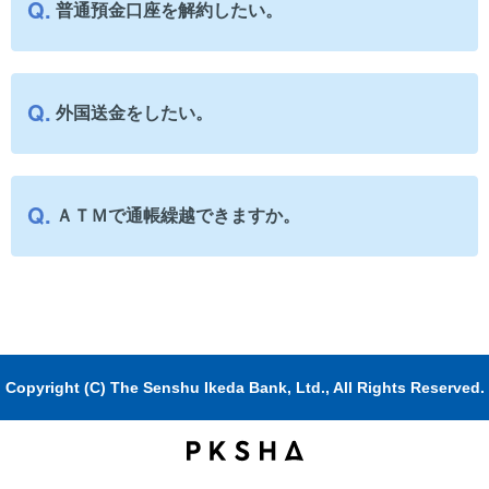
普通預金口座を解約したい。
外国送金をしたい。
ＡＴＭで通帳繰越できますか。
Copyright (C) The Senshu Ikeda Bank, Ltd., All Rights Reserved.