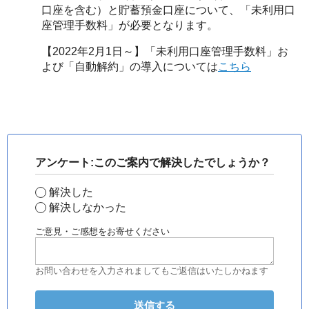
口座を含む）と貯蓄預金口座について、「未利用口
座管理手数料」が必要となります。
【2022年2月1日～】「未利用口座管理手数料」お
よび「自動解約」の導入については
こちら
アンケート:このご案内で解決したでしょうか？
解決した
解決しなかった
ご意見・ご感想をお寄せください
お問い合わせを入力されましてもご返信はいたしかねます