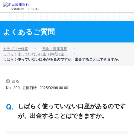
金融機関コード：0161
よくあるご質問
カテゴリー検索
預金・資産運用
しばらく使っていない口座（休眠口座）
しばらく使っていない口座があるのですが、出金することはできますか。
戻る
No : 390
公開日時 : 2025/02/08 00:00
しばらく使っていない口座があるのです
が、出金することはできますか。