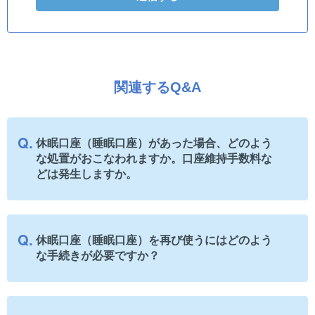
関連するQ&A
休眠口座（睡眠口座）があった場合、どのよう
な処置がおこなわれますか。口座維持手数料な
どは発生しますか。
休眠口座（睡眠口座）を再び使うにはどのよう
な手続きが必要ですか？