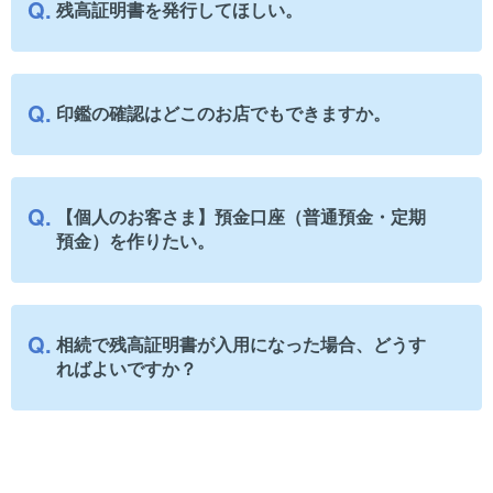
残高証明書を発行してほしい。
印鑑の確認はどこのお店でもできますか。
【個人のお客さま】預金口座（普通預金・定期
預金）を作りたい。
相続で残高証明書が入用になった場合、どうす
ればよいですか？