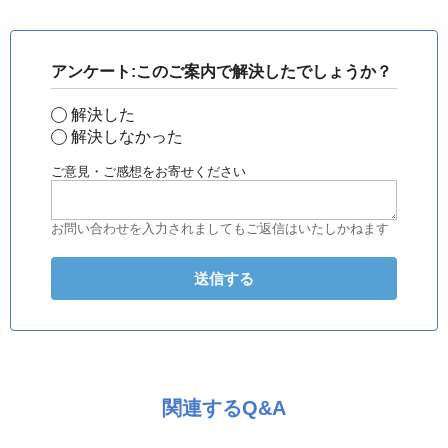
アンケート:このご案内で解決したでしょうか？
解決した
解決しなかった
ご意見・ご感想をお寄せください
お問い合わせを入力されましてもご返信はいたしかねます
関連するQ&A