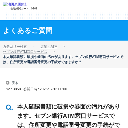
金融機関コード：0161
よくあるご質問
カテゴリー検索
店舗・ATM
セブン銀行ATM窓口サービス
本人確認書類に破損や券面の汚れがあります。セブン銀行ATM窓口サービスで
は、住所変更や電話番号変更の手続ができますか？
戻る
No : 3858
公開日時 : 2025/07/16 00:00
本人確認書類に破損や券面の汚れがあり
ます。セブン銀行ATM窓口サービスで
は、住所変更や電話番号変更の手続がで