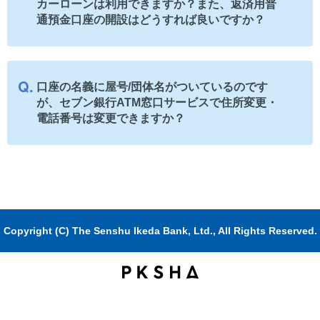
カーローンは利用できますか？また、返済用普
通預金口座の開設はどうすれば良いですか？
口座の名義に屋号/団体名がついているのです
が、セブン銀行ATM窓口サービスで住所変更・
電話番号は変更できますか？
Copyright (C) The Senshu Ikeda Bank, Ltd., All Rights Reserved.