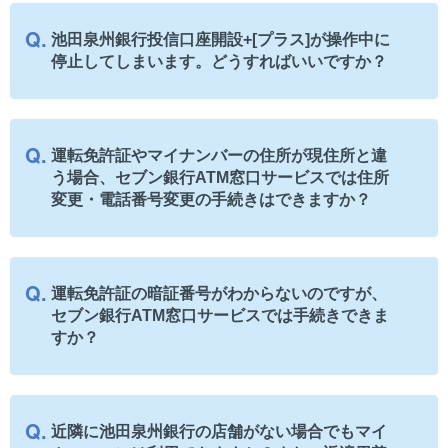
池田泉州銀行投信口座開設+[プラス]が操作中に
停止してしまいます。どうすればいいですか？
運転免許証やマイナンバーの住所が現住所と違
う場合、セブン銀行ATM窓口サービスでは住所
変更・電話番号変更の手続きはできますか？
運転免許証の暗証番号がわからないのですが、
セブン銀行ATM窓口サービスでは手続きできま
すか？
近隣に池田泉州銀行の店舗がない場合でもマイ