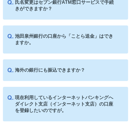
氏名変更はセブン銀行ATM窓口サービスで手続
きができますか？
池田泉州銀行の口座から「ことら送金」はでき
ますか。
海外の銀行にも振込できますか？
現在利用しているインターネットバンキングへ
ダイレクト支店（インターネット支店）の口座
を登録したいのですが。