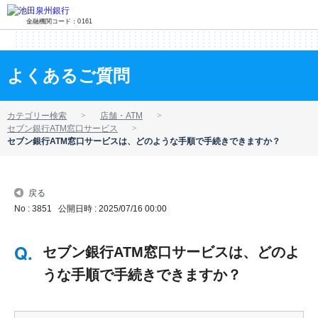
金融機関コード：0161
よくあるご質問
カテゴリー検索
店舗・ATM
セブン銀行ATM窓口サービス
セブン銀行ATM窓口サービスは、どのような手順で手続きできますか？
戻る
No : 3851
公開日時 : 2025/07/16 00:00
セブン銀行ATM窓口サービスは、どのよ
うな手順で手続きできますか？