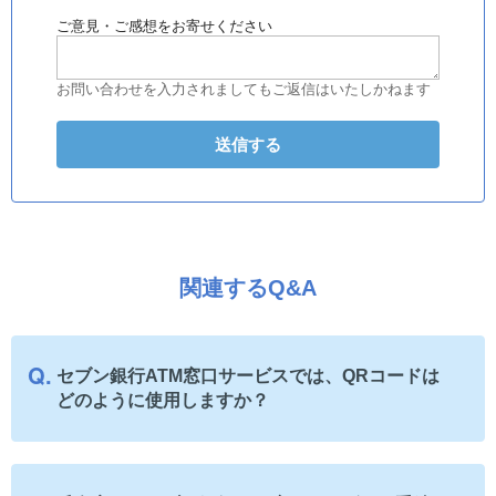
ご意見・ご感想をお寄せください
お問い合わせを入力されましてもご返信はいたしかねます
関連するQ&A
セブン銀行ATM窓口サービスでは、QRコードは
どのように使用しますか？