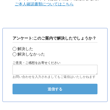
ご本人確認書類についてはこちら
アンケート:このご案内で解決したでしょうか？
解決した
解決しなかった
ご意見・ご感想をお寄せください
お問い合わせを入力されましてもご返信はいたしかねます