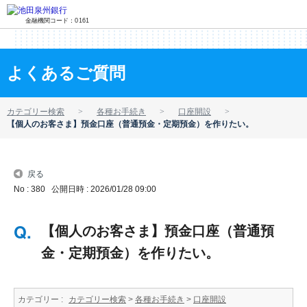
金融機関コード：0161
よくあるご質問
カテゴリー検索
各種お手続き
口座開設
【個人のお客さま】預金口座（普通預金・定期預金）を作りたい。
戻る
No : 380
公開日時 : 2026/01/28 09:00
【個人のお客さま】預金口座（普通預
金・定期預金）を作りたい。
カテゴリー :
カテゴリー検索
>
各種お手続き
>
口座開設