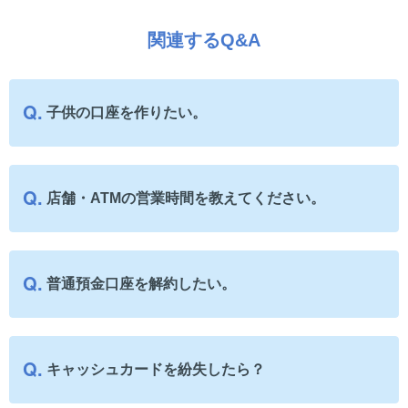
関連するQ&A
子供の口座を作りたい。
店舗・ATMの営業時間を教えてください。
普通預金口座を解約したい。
キャッシュカードを紛失したら？