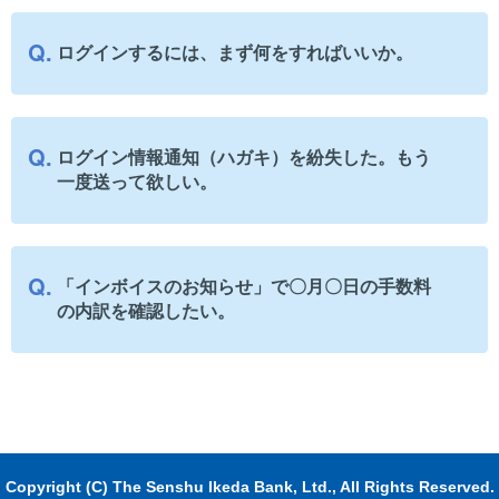
ログインするには、まず何をすればいいか。
ログイン情報通知（ハガキ）を紛失した。もう
一度送って欲しい。
「インボイスのお知らせ」で〇月〇日の手数料
の内訳を確認したい。
Copyright (C) The Senshu Ikeda Bank, Ltd., All Rights Reserved.