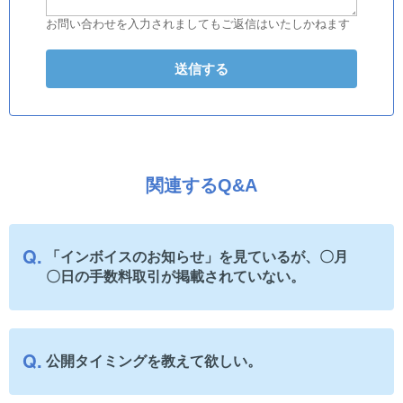
お問い合わせを入力されましてもご返信はいたしかねます
関連するQ&A
「インボイスのお知らせ」を見ているが、〇月
〇日の手数料取引が掲載されていない。
公開タイミングを教えて欲しい。