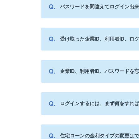
パスワードを間違えてログイン出
受け取った企業ID、利用者ID、
企業ID、利用者ID、パスワードを
ログインするには、まず何をすれ
住宅ローンの金利タイプの変更は