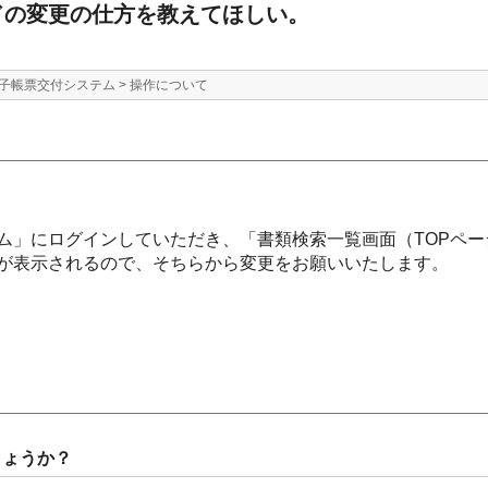
ードの変更の仕方を教えてほしい。
子帳票交付システム
>
操作について
ム」にログインしていただき、「書類検索一覧画面（TOPペ
が表示されるので、そちらから変更をお願いいたします。
しょうか？