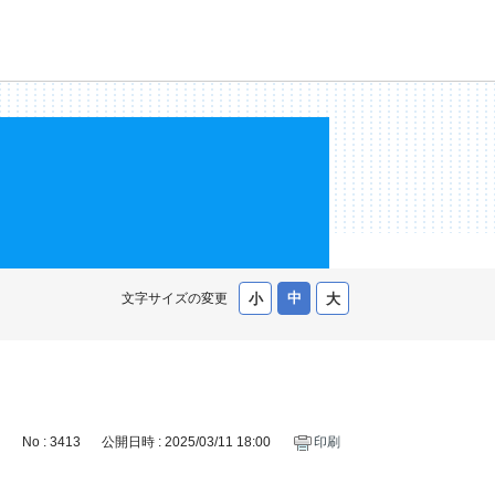
文字サイズの変更
No : 3413
公開日時 : 2025/03/11 18:00
印刷