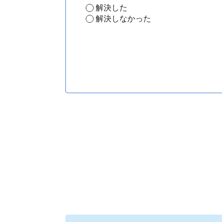
解決した
解決しなかった