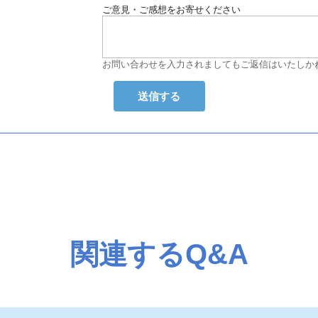
ご意見・ご感想をお寄せください
お問い合わせを入力されましてもご返信はいたしか
関連するQ&A