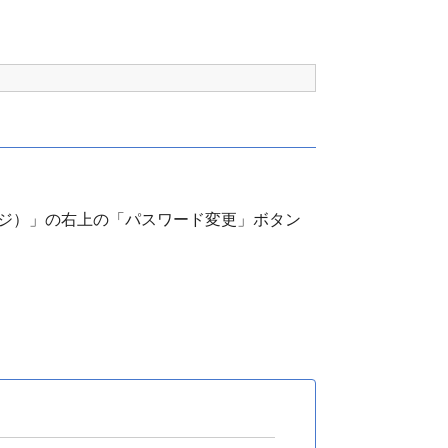
ージ）」の右上の「パスワード変更」ボタン